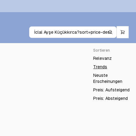
Sortieren
Relevanz
Trends
Neuste
Erscheinungen
Preis: Aufsteigend
Preis: Absteigend