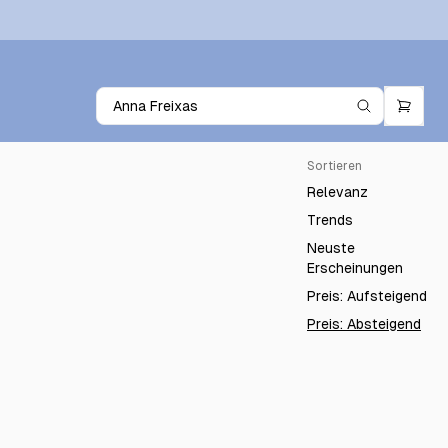
Sortieren
Relevanz
Trends
Neuste
Erscheinungen
Preis: Aufsteigend
Preis: Absteigend