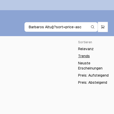
Sortieren
Relevanz
Trends
Neuste
Erscheinungen
Preis: Aufsteigend
Preis: Absteigend