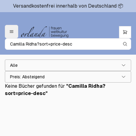
Versandkostenfrei innerhalb von Deutschland 📦
Alle
Preis: Absteigend
Keine Bücher gefunden für
"
Camilla Ridha?
sort=price-desc
"