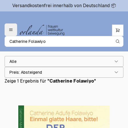
Versandkostenfrei innerhalb von Deutschland 📦
Alle
Preis: Absteigend
Zeige 1 Ergebnis für
"
Catherine Folawiyo
"