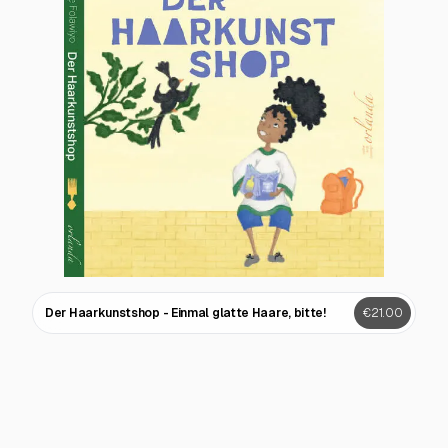
Der Haarkunstshop - Einmal glatte Haare, bitte!
€21.00