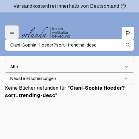
Versandkostenfrei innerhalb von Deutschland 📦
Alle
Neuste Erscheinungen
Keine Bücher gefunden für
"
Ciani-Sophia Hoeder?
sort=trending-desc
"