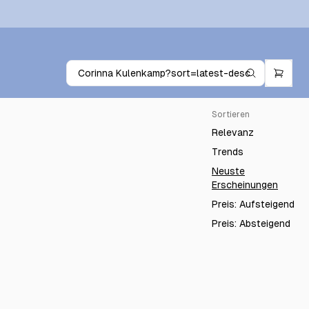
Sortieren
Relevanz
Trends
Neuste
Erscheinungen
Preis: Aufsteigend
Preis: Absteigend