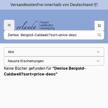
Versandkostenfrei innerhalb von Deutschland 📦
Alle
Neuste Erscheinungen
Keine Bücher gefunden für
"
Denise Bergold-
Caldwell?sort=price-desc
"