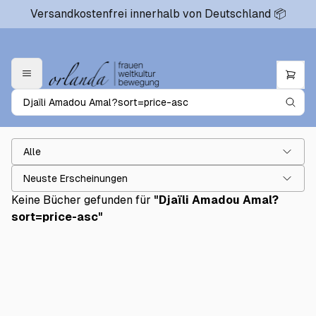
Versandkostenfrei innerhalb von Deutschland 📦
Alle
Neuste Erscheinungen
Keine Bücher gefunden für
"
Djaïli Amadou Amal?
sort=price-asc
"