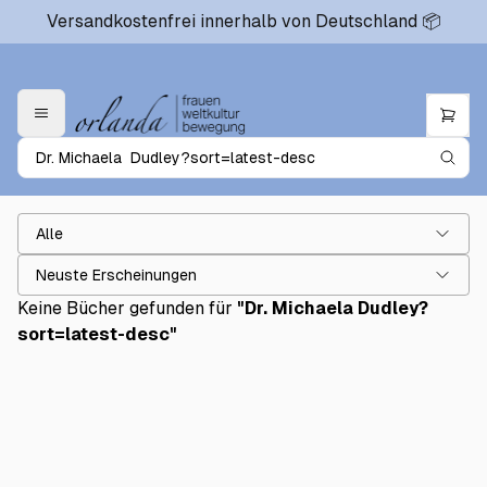
Versandkostenfrei innerhalb von Deutschland 📦
Alle
Neuste Erscheinungen
Keine Bücher gefunden für
"
Dr. Michaela Dudley?
sort=latest-desc
"