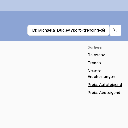
Sortieren
Relevanz
Trends
Neuste
Erscheinungen
Preis: Aufsteigend
Preis: Absteigend