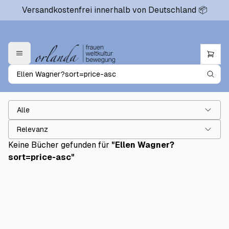
Versandkostenfrei innerhalb von Deutschland 📦
Alle
Relevanz
Keine Bücher gefunden für
"
Ellen Wagner?
sort=price-asc
"