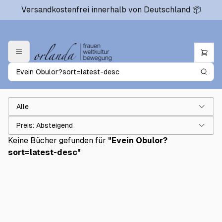
Versandkostenfrei innerhalb von Deutschland 📦
Alle
Preis: Absteigend
Keine Bücher gefunden für
"
Evein Obulor?
sort=latest-desc
"