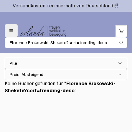
Versandkostenfrei innerhalb von Deutschland 📦
Alle
Preis: Absteigend
Keine Bücher gefunden für
"
Florence Brokowski-
Shekete?sort=trending-desc
"