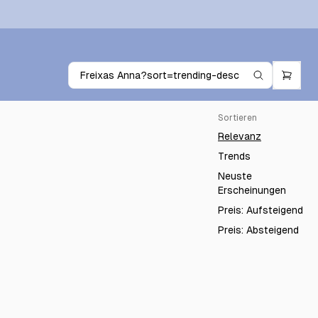
Sortieren
Relevanz
Trends
Neuste
Erscheinungen
Preis: Aufsteigend
Preis: Absteigend