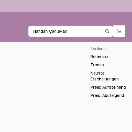
Sortieren
Relevanz
Trends
Neuste
Erscheinungen
Preis: Aufsteigend
Preis: Absteigend