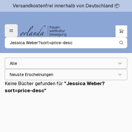
Versandkostenfrei innerhalb von Deutschland 📦
Alle
Neuste Erscheinungen
Keine Bücher gefunden für
"
Jessica Weber?
sort=price-desc
"