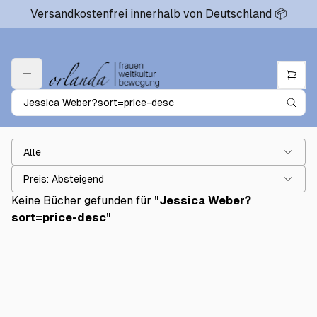
Versandkostenfrei innerhalb von Deutschland 📦
Alle
Preis: Absteigend
Keine Bücher gefunden für
"
Jessica Weber?
sort=price-desc
"