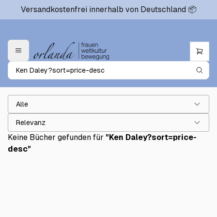
Versandkostenfrei innerhalb von Deutschland 📦
Alle
Relevanz
Keine Bücher gefunden für
"
Ken Daley?sort=price-
desc
"