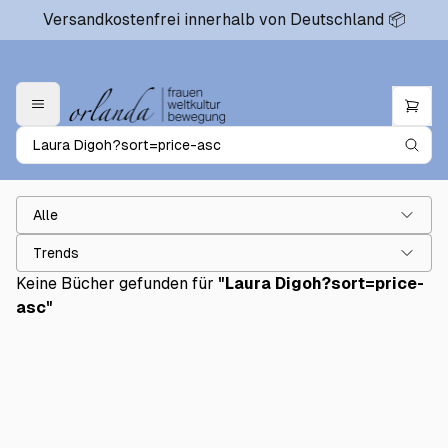
Versandkostenfrei innerhalb von Deutschland 📦
Alle
Trends
Keine Bücher gefunden für
"
Laura Digoh?sort=price-
asc
"