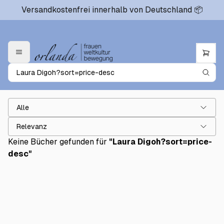
Versandkostenfrei innerhalb von Deutschland 📦
Alle
Relevanz
Keine Bücher gefunden für
"
Laura Digoh?sort=price-
desc
"