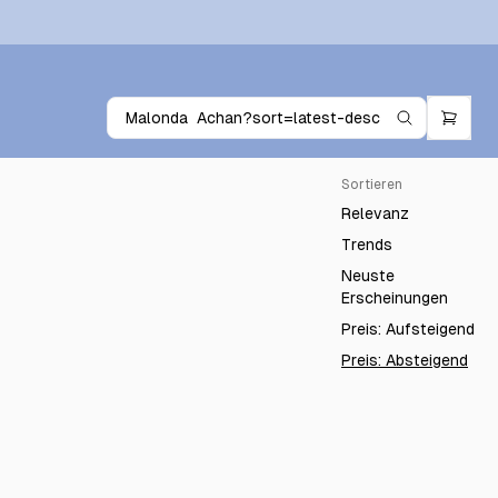
Sortieren
Relevanz
Trends
Neuste
Erscheinungen
Preis: Aufsteigend
Preis: Absteigend