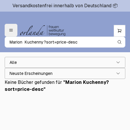
Versandkostenfrei innerhalb von Deutschland 📦
Alle
Neuste Erscheinungen
Keine Bücher gefunden für
"
Marion Kuchenny?
sort=price-desc
"