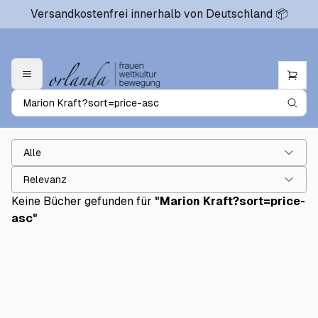
Versandkostenfrei innerhalb von Deutschland 📦
Alle
Relevanz
Keine Bücher gefunden für
"
Marion Kraft?sort=price-
asc
"