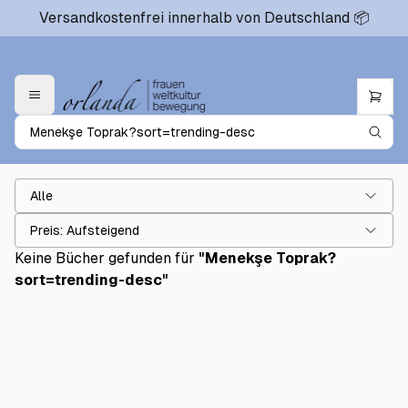
Versandkostenfrei innerhalb von Deutschland 📦
Alle
Preis: Aufsteigend
Keine Bücher gefunden für
"
Menekşe Toprak?
sort=trending-desc
"