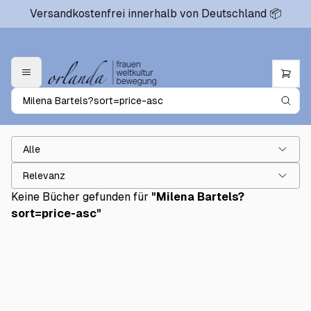
Versandkostenfrei innerhalb von Deutschland 📦
Alle
Relevanz
Keine Bücher gefunden für
"
Milena Bartels?
sort=price-asc
"