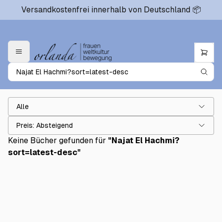
Versandkostenfrei innerhalb von Deutschland 📦
Alle
Preis: Absteigend
Keine Bücher gefunden für
"
Najat El Hachmi?
sort=latest-desc
"