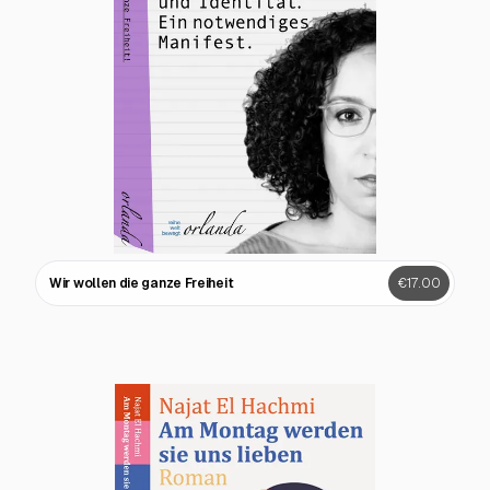
Wir wollen die ganze Freiheit
€17.00