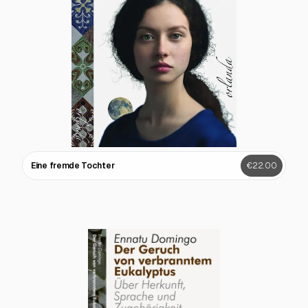
Eine fremde Tochter
€22.00