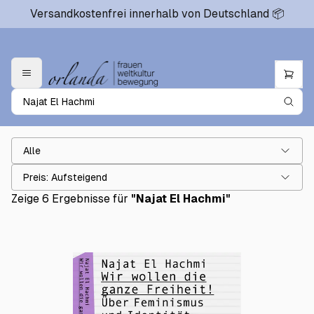
Versandkostenfrei innerhalb von Deutschland 📦
Alle
Preis: Aufsteigend
Zeige 6 Ergebnisse für
"
Najat El Hachmi
"