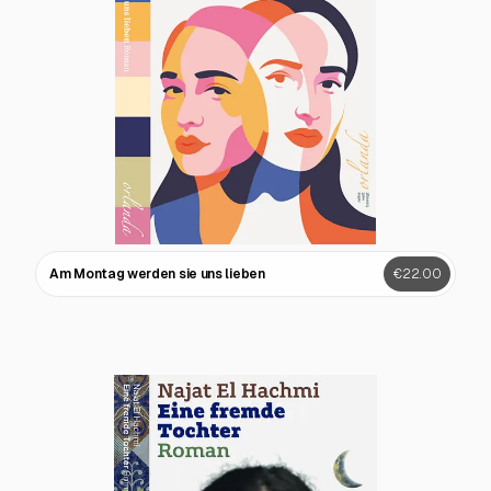
Am Montag werden sie uns lieben
€22.00