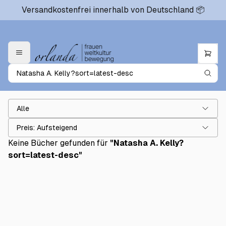
Versandkostenfrei innerhalb von Deutschland 📦
Alle
Preis: Aufsteigend
Keine Bücher gefunden für
"
Natasha A. Kelly?
sort=latest-desc
"