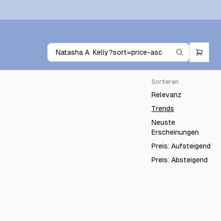
Sortieren
Relevanz
Trends
Neuste
Erscheinungen
Preis: Aufsteigend
Preis: Absteigend