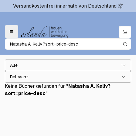
Versandkostenfrei innerhalb von Deutschland 📦
Alle
Relevanz
Keine Bücher gefunden für
"
Natasha A. Kelly?
sort=price-desc
"