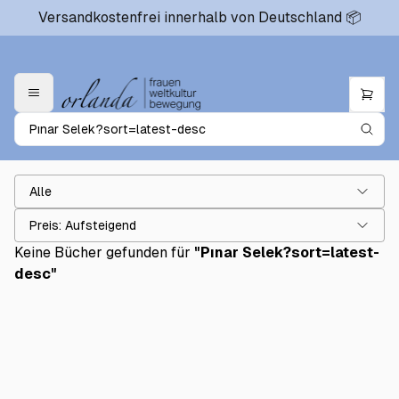
Versandkostenfrei innerhalb von Deutschland 📦
Alle
Preis: Aufsteigend
Keine Bücher gefunden für
"
Pınar Selek?sort=latest-
desc
"