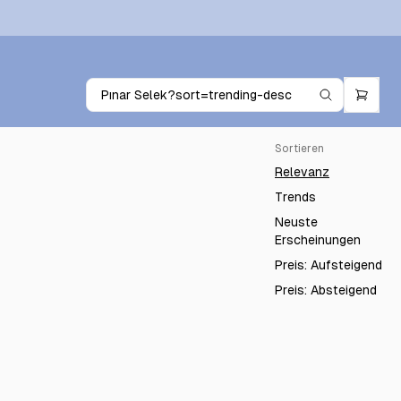
Sortieren
Relevanz
Trends
Neuste
Erscheinungen
Preis: Aufsteigend
Preis: Absteigend