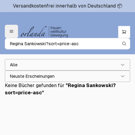
Versandkostenfrei innerhalb von Deutschland 📦
Alle
Neuste Erscheinungen
Keine Bücher gefunden für
"
Regina Sankowski?
sort=price-asc
"