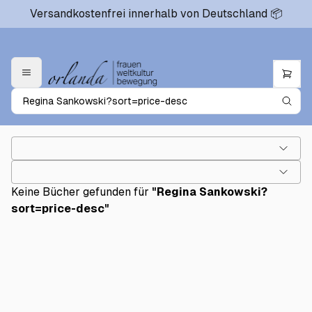
Versandkostenfrei innerhalb von Deutschland 📦
Keine Bücher gefunden für
"
Regina Sankowski?
sort=price-desc
"