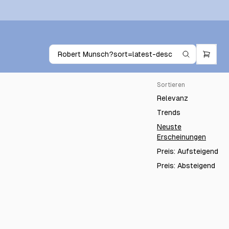
Sortieren
Relevanz
Trends
Neuste
Erscheinungen
Preis: Aufsteigend
Preis: Absteigend