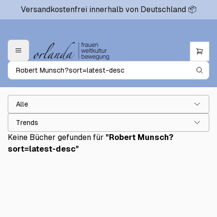
Versandkostenfrei innerhalb von Deutschland 📦
Alle
Trends
Keine Bücher gefunden für
"
Robert Munsch?
sort=latest-desc
"