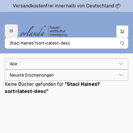
Versandkostenfrei innerhalb von Deutschland 📦
Alle
Neuste Erscheinungen
Keine Bücher gefunden für
"
Staci Haines?
sort=latest-desc
"