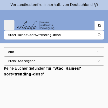
Versandkostenfrei innerhalb von Deutschland 📦
Alle
Preis: Absteigend
Keine Bücher gefunden für
"
Staci Haines?
sort=trending-desc
"