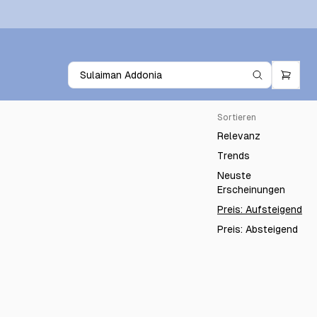
Sortieren
Relevanz
Trends
Neuste
Erscheinungen
Preis: Aufsteigend
Preis: Absteigend