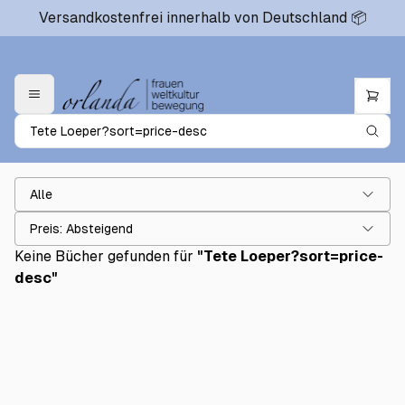
Versandkostenfrei innerhalb von Deutschland 📦
Alle
Preis: Absteigend
Keine Bücher gefunden für
"
Tete Loeper?sort=price-
desc
"