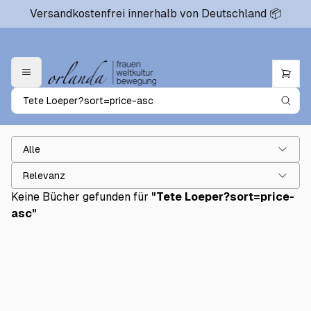
Versandkostenfrei innerhalb von Deutschland 📦
Alle
Relevanz
Keine Bücher gefunden für
"
Tete Loeper?sort=price-
asc
"