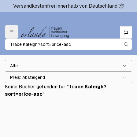
Versandkostenfrei innerhalb von Deutschland 📦
Alle
Preis: Absteigend
Keine Bücher gefunden für
"
Trace Kaleigh?
sort=price-asc
"