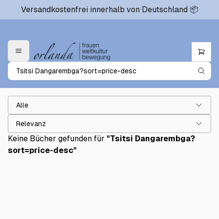
Versandkostenfrei innerhalb von Deutschland 📦
Alle
Relevanz
Keine Bücher gefunden für
"
Tsitsi Dangarembga?
sort=price-desc
"