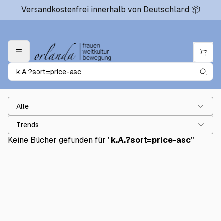
Versandkostenfrei innerhalb von Deutschland 📦
Alle
Trends
Keine Bücher gefunden für
"
k.A.?sort=price-asc
"