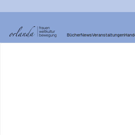
Bücher
News
Veranstaltungen
Hand