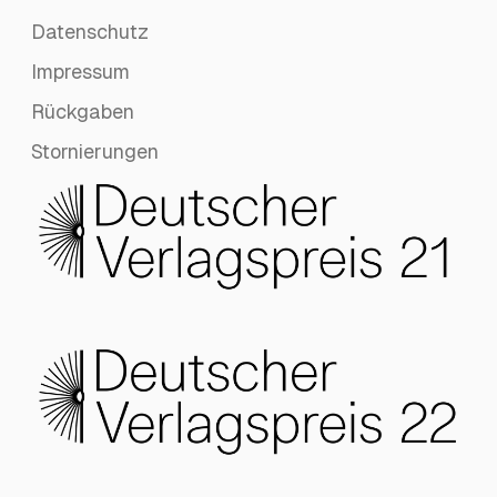
Datenschutz
Impressum
Rückgaben
Stornierungen