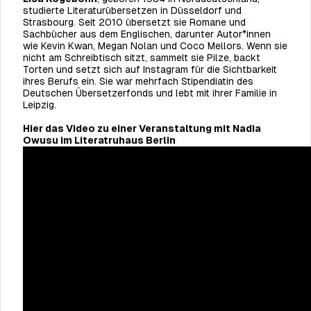
studierte Literaturübersetzen in Düsseldorf und
Strasbourg. Seit 2010 übersetzt sie Romane und
Sachbücher aus dem Englischen, darunter Autor*innen
wie Kevin Kwan, Megan Nolan und Coco Mellors. Wenn sie
nicht am Schreibtisch sitzt, sammelt sie Pilze, backt
Torten und setzt sich auf Instagram für die Sichtbarkeit
ihres Berufs ein. Sie war mehrfach Stipendiatin des
Deutschen Übersetzerfonds und lebt mit ihrer Familie in
Leipzig.
Hier das Video zu einer Veranstaltung mit Nadia
Owusu im Literatruhaus Berlin