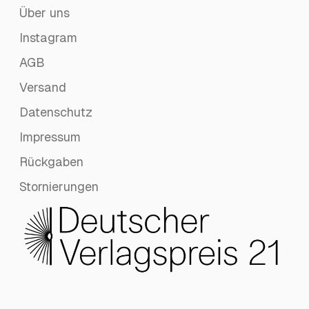
Über uns
Instagram
AGB
Versand
Datenschutz
Impressum
Rückgaben
Stornierungen