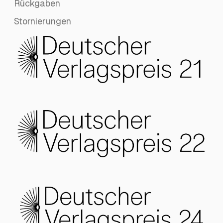
Rückgaben
Stornierungen