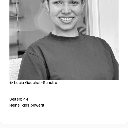
© Lucia Gauchat-Schulte
Seiten:
44
Reihe:
kids bewegt