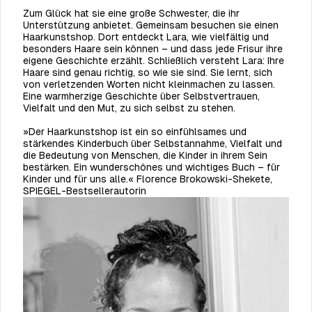
Zum Glück hat sie eine große Schwester, die ihr
Unterstützung anbietet. Gemeinsam besuchen sie einen
Haarkunstshop. Dort entdeckt Lara, wie vielfältig und
besonders Haare sein können – und dass jede Frisur ihre
eigene Geschichte erzählt. Schließlich versteht Lara: Ihre
Haare sind genau richtig, so wie sie sind. Sie lernt, sich
von verletzenden Worten nicht kleinmachen zu lassen.
Eine warmherzige Geschichte über Selbstvertrauen,
Vielfalt und den Mut, zu sich selbst zu stehen.
»Der Haarkunstshop ist ein so einfühlsames und
stärkendes Kinderbuch über Selbstannahme, Vielfalt und
die Bedeutung von Menschen, die Kinder in ihrem Sein
bestärken. Ein wunderschönes und wichtiges Buch – für
Kinder und für uns alle.« Florence Brokowski-Shekete,
SPIEGEL-Bestsellerautorin