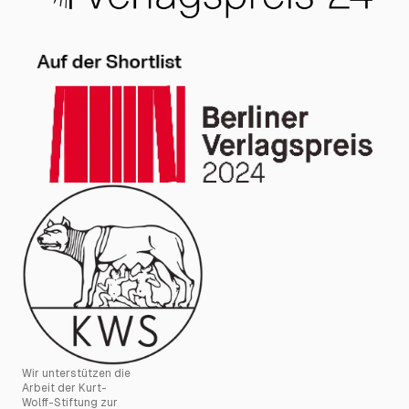
Wir unterstützen die
Arbeit der Kurt-
Wolff-Stiftung zur