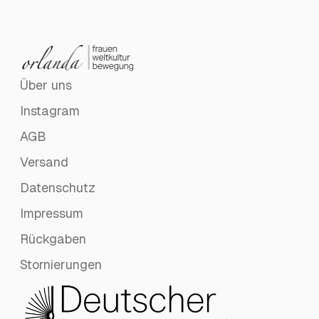
Über uns
Instagram
AGB
Versand
Datenschutz
Impressum
Rückgaben
Stornierungen