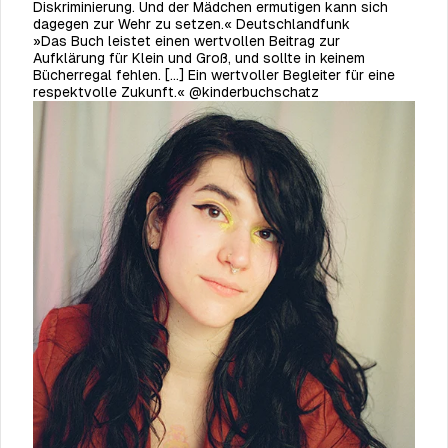
Diskriminierung. Und der Mädchen ermutigen kann sich
dagegen zur Wehr zu setzen.«
Deutschlandfunk
»Das Buch leistet einen wertvollen Beitrag zur
Aufklärung für Klein und Groß, und sollte in keinem
Bücherregal fehlen. […] Ein wertvoller Begleiter für eine
respektvolle Zukunft.« @kinderbuchschatz